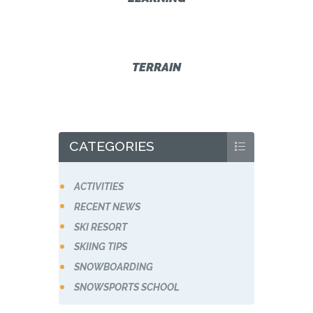
TERRAIN
CATEGORIES
ACTIVITIES
RECENT NEWS
SKI RESORT
SKIING TIPS
SNOWBOARDING
SNOWSPORTS SCHOOL